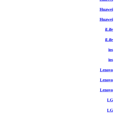
Huawei
Huawei
iLife
iLife
ios
ios
Lenovo
Lenovo
Lenovo
LG
LG