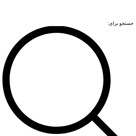
جستجو برای: