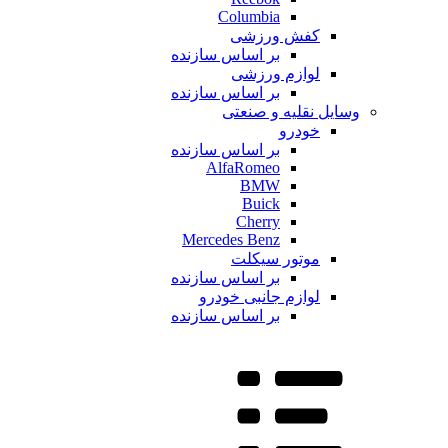
Columbia
کفش ورزشی
بر اساس سازنده
لوازم ورزشی
بر اساس سازنده
وسایل نقلیه و صنعتی
خودرو
بر اساس سازنده
AlfaRomeo
BMW
Buick
Cherry
Mercedes Benz
موتور سیکلت
بر اساس سازنده
لوازم جانبی خودرو
بر اساس سازنده