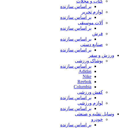
کتاب و مجلات
بر اساس سازنده
لوازم تحریر
بر اساس سازنده
آلات موسیقی
بر اساس سازنده
فرش
بر اساس سازنده
صنایع دستی
بر اساس سازنده
ورزش و سفر
پوشاک ورزشی
بر اساس سازنده
Adidas
Nike
Reebok
Columbia
کفش ورزشی
بر اساس سازنده
لوازم ورزشی
بر اساس سازنده
وسایل نقلیه و صنعتی
خودرو
بر اساس سازنده