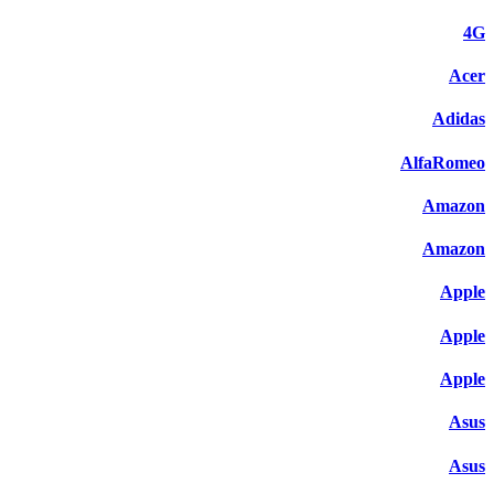
4G
Acer
Adidas
AlfaRomeo
Amazon
Amazon
Apple
Apple
Apple
Asus
Asus