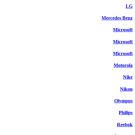
LG
Mercedes Benz
Microsoft
Microsoft
Microsoft
Motorola
Nike
Nikon
Olympus
Philips
Reebok