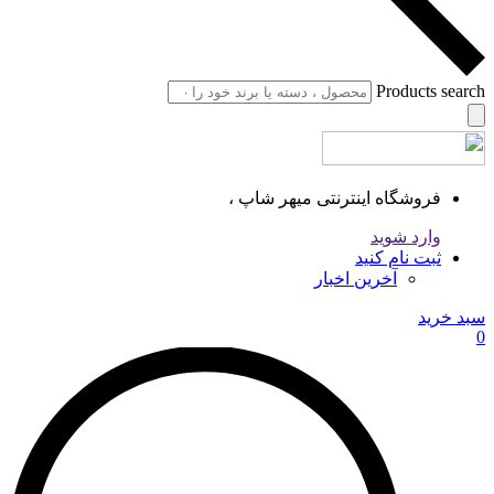
Products search
فروشگاه اینترنتی میهر شاپ ،
وارد شوید
ثبت نام کنید
آخرین اخبار
سبد خرید
0