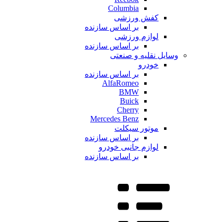
Columbia
کفش ورزشی
بر اساس سازنده
لوازم ورزشی
بر اساس سازنده
وسایل نقلیه و صنعتی
خودرو
بر اساس سازنده
AlfaRomeo
BMW
Buick
Cherry
Mercedes Benz
موتور سیکلت
بر اساس سازنده
لوازم جانبی خودرو
بر اساس سازنده