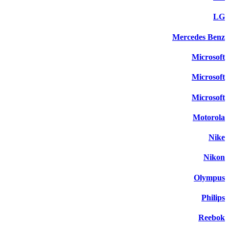
LG
Mercedes Benz
Microsoft
Microsoft
Microsoft
Motorola
Nike
Nikon
Olympus
Philips
Reebok