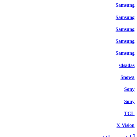
Samsung
Samsung
Samsung
Samsung
Samsung
sdsadas
Snowa
Sony
Sony
TCL
X-Vision