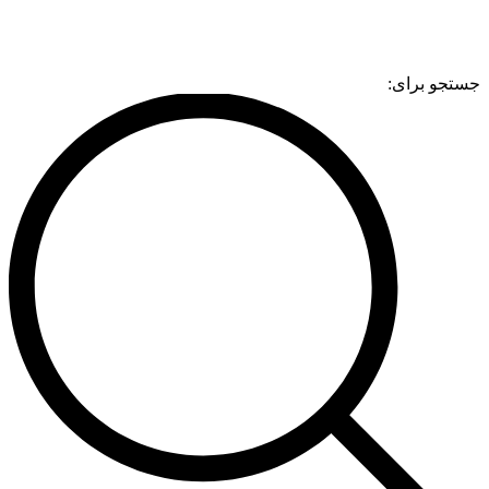
جستجو برای: