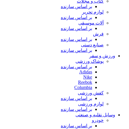
کتاب و مجلات
بر اساس سازنده
لوازم تحریر
بر اساس سازنده
آلات موسیقی
بر اساس سازنده
فرش
بر اساس سازنده
صنایع دستی
بر اساس سازنده
ورزش و سفر
پوشاک ورزشی
بر اساس سازنده
Adidas
Nike
Reebok
Columbia
کفش ورزشی
بر اساس سازنده
لوازم ورزشی
بر اساس سازنده
وسایل نقلیه و صنعتی
خودرو
بر اساس سازنده