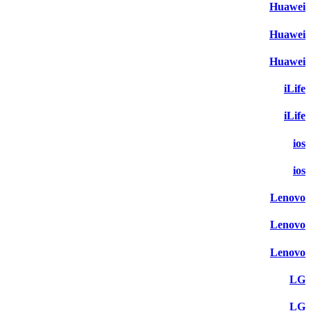
Huawei
Huawei
Huawei
iLife
iLife
ios
ios
Lenovo
Lenovo
Lenovo
LG
LG