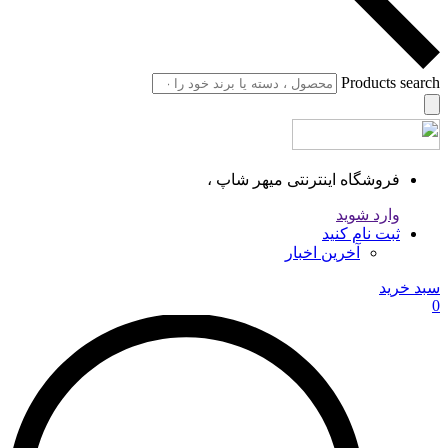
Products search
فروشگاه اینترنتی میهر شاپ ،
وارد شوید
ثبت نام کنید
آخرین اخبار
سبد خرید
0