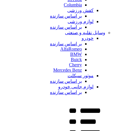
Columbia
کفش ورزشی
بر اساس سازنده
لوازم ورزشی
بر اساس سازنده
وسایل نقلیه و صنعتی
خودرو
بر اساس سازنده
AlfaRomeo
BMW
Buick
Cherry
Mercedes Benz
موتور سیکلت
بر اساس سازنده
لوازم جانبی خودرو
بر اساس سازنده