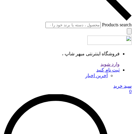
Products search
فروشگاه اینترنتی میهر شاپ ،
وارد شوید
ثبت نام کنید
آخرین اخبار
سبد خرید
0