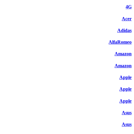
4G
Acer
Adidas
AlfaRomeo
Amazon
Amazon
Apple
Apple
Apple
Asus
Asus