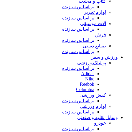
کتاب و مجلات
بر اساس سازنده
لوازم تحریر
بر اساس سازنده
آلات موسیقی
بر اساس سازنده
فرش
بر اساس سازنده
صنایع دستی
بر اساس سازنده
ورزش و سفر
پوشاک ورزشی
بر اساس سازنده
Adidas
Nike
Reebok
Columbia
کفش ورزشی
بر اساس سازنده
لوازم ورزشی
بر اساس سازنده
وسایل نقلیه و صنعتی
خودرو
بر اساس سازنده