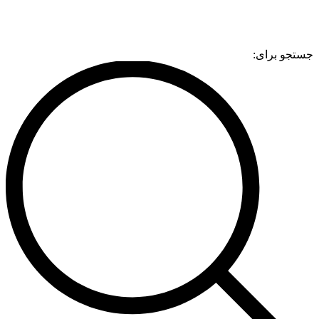
جستجو برای: