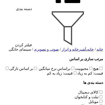
دسته بندی
فیلتر کردن
خانه
/
خانه،آشپزخانه و ابزار
/
صوتی و تصویری
/ سینمای خانگی
مرتب سازی بر اساس
هیچ
محبوبیت
براساس نرخ میانگین
بر اساس تازگی
قیمت: کم به زیاد
قیمت: زیاد به کم
دسته بندی ها
کالای دیجیتال
تبلت و کتابخوان
موبایل