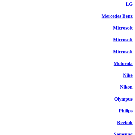
LG
Mercedes Benz
Microsoft
Microsoft
Microsoft
Motorola
Nike
Nikon
Olympus
Philips
Reebok
Samsung