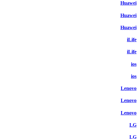
Huawei
Huawei
Huawei
iLife
iLife
ios
ios
Lenovo
Lenovo
Lenovo
LG
LG