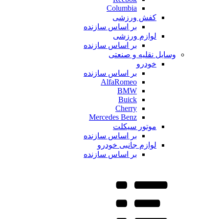
Columbia
کفش ورزشی
بر اساس سازنده
لوازم ورزشی
بر اساس سازنده
وسایل نقلیه و صنعتی
خودرو
بر اساس سازنده
AlfaRomeo
BMW
Buick
Cherry
Mercedes Benz
موتور سیکلت
بر اساس سازنده
لوازم جانبی خودرو
بر اساس سازنده