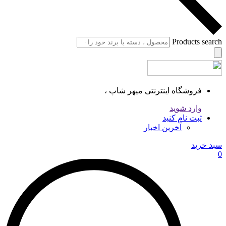
Products search
فروشگاه اینترنتی میهر شاپ ،
وارد شوید
ثبت نام کنید
آخرین اخبار
سبد خرید
0