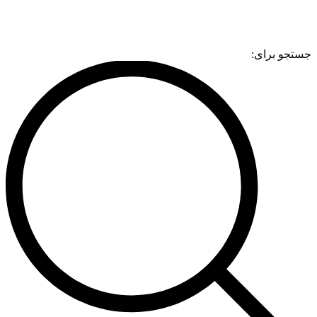
جستجو برای: