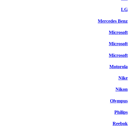
LG
Mercedes Benz
Microsoft
Microsoft
Microsoft
Motorola
Nike
Nikon
Olympus
Philips
Reebok