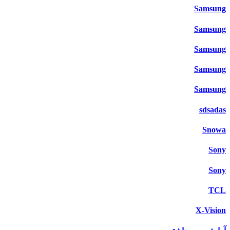
Samsung
Samsung
Samsung
Samsung
Samsung
sdsadas
Snowa
Sony
Sony
TCL
X-Vision