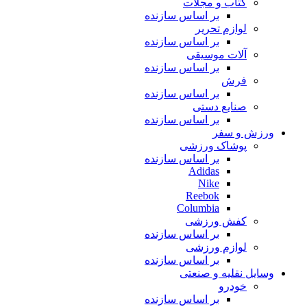
کتاب و مجلات
بر اساس سازنده
لوازم تحریر
بر اساس سازنده
آلات موسیقی
بر اساس سازنده
فرش
بر اساس سازنده
صنایع دستی
بر اساس سازنده
ورزش و سفر
پوشاک ورزشی
بر اساس سازنده
Adidas
Nike
Reebok
Columbia
کفش ورزشی
بر اساس سازنده
لوازم ورزشی
بر اساس سازنده
وسایل نقلیه و صنعتی
خودرو
بر اساس سازنده