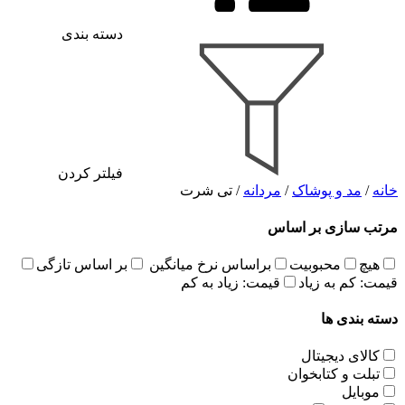
دسته بندی
فیلتر کردن
خانه
/
مد و پوشاک
/
مردانه
/ تی شرت
مرتب سازی بر اساس
هیچ
محبوبیت
براساس نرخ میانگین
بر اساس تازگی
قیمت: کم به زیاد
قیمت: زیاد به کم
دسته بندی ها
کالای دیجیتال
تبلت و کتابخوان
موبایل