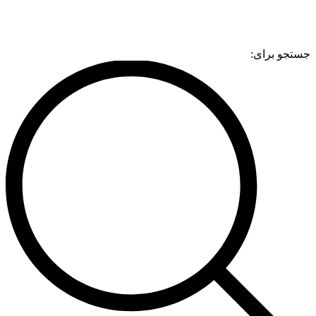
جستجو برای: