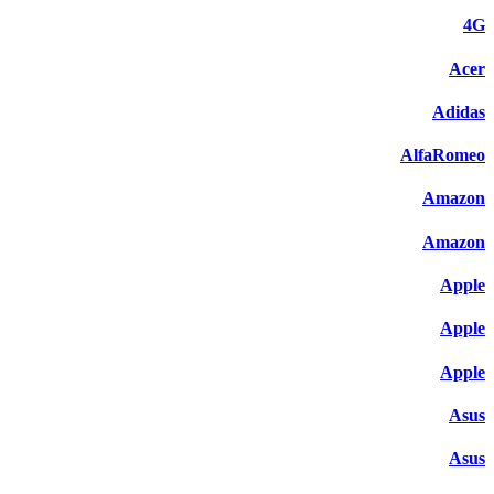
4G
Acer
Adidas
AlfaRomeo
Amazon
Amazon
Apple
Apple
Apple
Asus
Asus