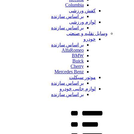
Columbia
کفش ورزشی
بر اساس سازنده
لوازم ورزشی
بر اساس سازنده
وسایل نقلیه و صنعتی
خودرو
بر اساس سازنده
AlfaRomeo
BMW
Buick
Cherry
Mercedes Benz
موتور سیکلت
بر اساس سازنده
لوازم جانبی خودرو
بر اساس سازنده