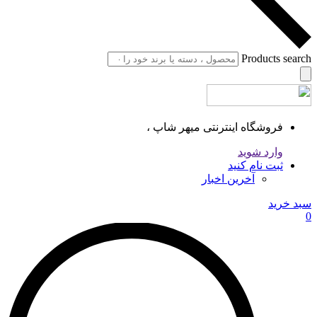
Products search
فروشگاه اینترنتی میهر شاپ ،
وارد شوید
ثبت نام کنید
آخرین اخبار
سبد خرید
0