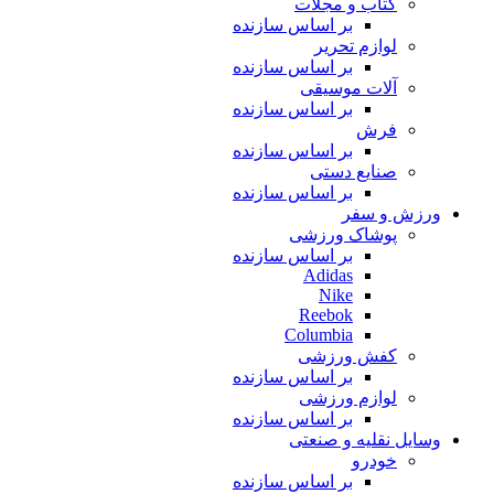
کتاب و مجلات
بر اساس سازنده
لوازم تحریر
بر اساس سازنده
آلات موسیقی
بر اساس سازنده
فرش
بر اساس سازنده
صنایع دستی
بر اساس سازنده
ورزش و سفر
پوشاک ورزشی
بر اساس سازنده
Adidas
Nike
Reebok
Columbia
کفش ورزشی
بر اساس سازنده
لوازم ورزشی
بر اساس سازنده
وسایل نقلیه و صنعتی
خودرو
بر اساس سازنده