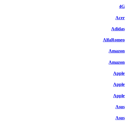
4G
Acer
Adidas
AlfaRomeo
Amazon
Amazon
Apple
Apple
Apple
Asus
Asus