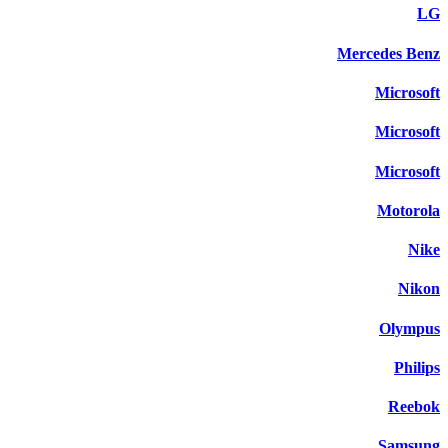
LG
Mercedes Benz
Microsoft
Microsoft
Microsoft
Motorola
Nike
Nikon
Olympus
Philips
Reebok
Samsung