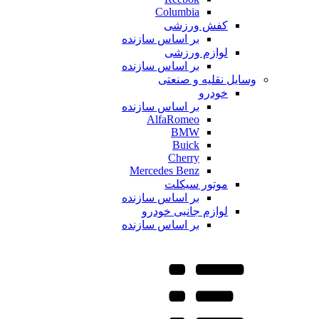
Columbia
کفش ورزشی
بر اساس سازنده
لوازم ورزشی
بر اساس سازنده
وسایل نقلیه و صنعتی
خودرو
بر اساس سازنده
AlfaRomeo
BMW
Buick
Cherry
Mercedes Benz
موتور سیکلت
بر اساس سازنده
لوازم جانبی خودرو
بر اساس سازنده