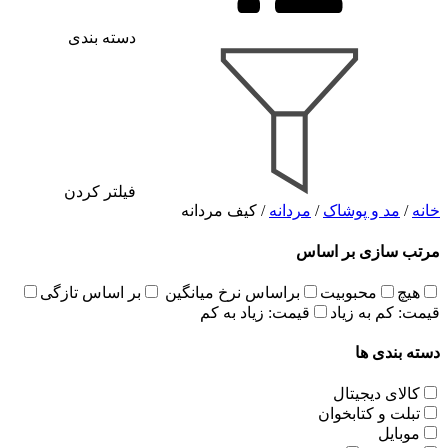
دسته بندی
فیلتر کردن
خانه
/
مد و پوشاک
/
مردانه
/ کیف مردانه
مرتب سازی بر اساس
هیچ
محبوبیت
براساس نرخ میانگین
بر اساس تازگی
قیمت: کم به زیاد
قیمت: زیاد به کم
دسته بندی ها
کالای دیجیتال
تبلت و کتابخوان
موبایل