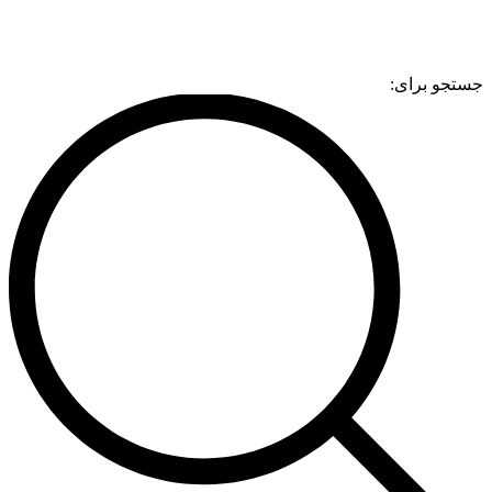
جستجو برای: