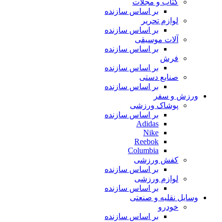
کتاب و مجلات
بر اساس سازنده
لوازم تحریر
بر اساس سازنده
آلات موسیقی
بر اساس سازنده
فرش
بر اساس سازنده
صنایع دستی
بر اساس سازنده
ورزش و سفر
پوشاک ورزشی
بر اساس سازنده
Adidas
Nike
Reebok
Columbia
کفش ورزشی
بر اساس سازنده
لوازم ورزشی
بر اساس سازنده
وسایل نقلیه و صنعتی
خودرو
بر اساس سازنده