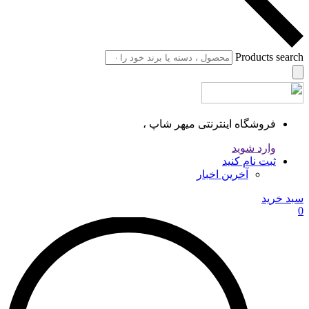
Products search
فروشگاه اینترنتی میهر شاپ ،
وارد شوید
ثبت نام کنید
آخرین اخبار
سبد خرید
0