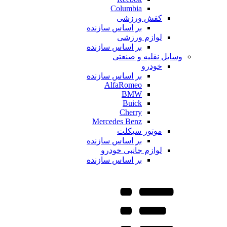
Columbia
کفش ورزشی
بر اساس سازنده
لوازم ورزشی
بر اساس سازنده
وسایل نقلیه و صنعتی
خودرو
بر اساس سازنده
AlfaRomeo
BMW
Buick
Cherry
Mercedes Benz
موتور سیکلت
بر اساس سازنده
لوازم جانبی خودرو
بر اساس سازنده