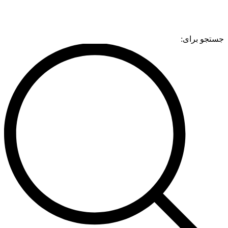
جستجو برای: