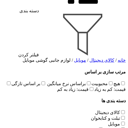
دسته بندی
فیلتر کردن
خانه
/
کالای دیجیتال
/
موبایل
/ لوازم جانبی گوشی موبایل
مرتب سازی بر اساس
هیچ
محبوبیت
براساس نرخ میانگین
بر اساس تازگی
قیمت: کم به زیاد
قیمت: زیاد به کم
دسته بندی ها
کالای دیجیتال
تبلت و کتابخوان
موبایل