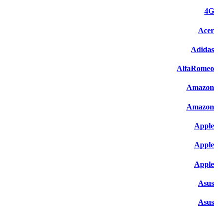
4G
Acer
Adidas
AlfaRomeo
Amazon
Amazon
Apple
Apple
Apple
Asus
Asus