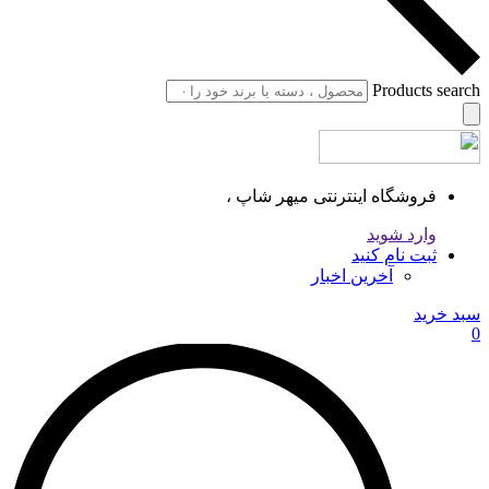
Products search
فروشگاه اینترنتی میهر شاپ ،
وارد شوید
ثبت نام کنید
آخرین اخبار
سبد خرید
0