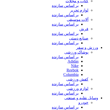
کتاب و مجلات
بر اساس سازنده
لوازم تحریر
بر اساس سازنده
آلات موسیقی
بر اساس سازنده
فرش
بر اساس سازنده
صنایع دستی
بر اساس سازنده
ورزش و سفر
پوشاک ورزشی
بر اساس سازنده
Adidas
Nike
Reebok
Columbia
کفش ورزشی
بر اساس سازنده
لوازم ورزشی
بر اساس سازنده
وسایل نقلیه و صنعتی
خودرو
بر اساس سازنده