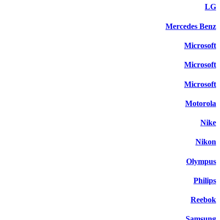
LG
Mercedes Benz
Microsoft
Microsoft
Microsoft
Motorola
Nike
Nikon
Olympus
Philips
Reebok
Samsung