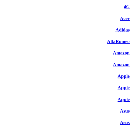
4G
Acer
Adidas
AlfaRomeo
Amazon
Amazon
Apple
Apple
Apple
Asus
Asus