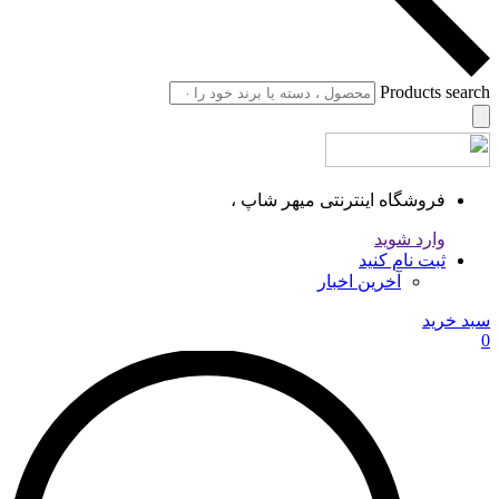
Products search
فروشگاه اینترنتی میهر شاپ ،
وارد شوید
ثبت نام کنید
آخرین اخبار
سبد خرید
0