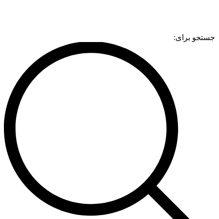
جستجو برای: