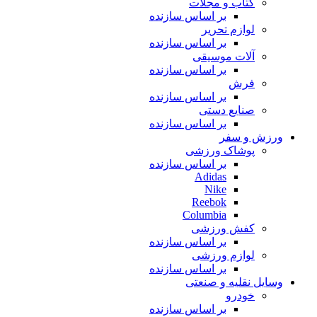
کتاب و مجلات
بر اساس سازنده
لوازم تحریر
بر اساس سازنده
آلات موسیقی
بر اساس سازنده
فرش
بر اساس سازنده
صنایع دستی
بر اساس سازنده
ورزش و سفر
پوشاک ورزشی
بر اساس سازنده
Adidas
Nike
Reebok
Columbia
کفش ورزشی
بر اساس سازنده
لوازم ورزشی
بر اساس سازنده
وسایل نقلیه و صنعتی
خودرو
بر اساس سازنده