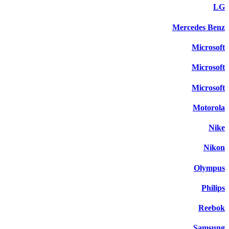
LG
Mercedes Benz
Microsoft
Microsoft
Microsoft
Motorola
Nike
Nikon
Olympus
Philips
Reebok
Samsung