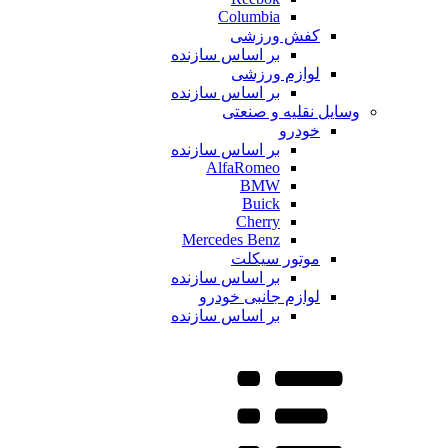
Columbia
کفش ورزشی
بر اساس سازنده
لوازم ورزشی
بر اساس سازنده
وسایل نقلیه و صنعتی
خودرو
بر اساس سازنده
AlfaRomeo
BMW
Buick
Cherry
Mercedes Benz
موتور سیکلت
بر اساس سازنده
لوازم جانبی خودرو
بر اساس سازنده