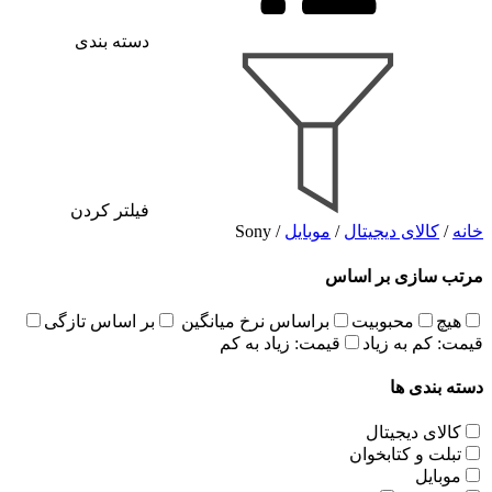
دسته بندی
فیلتر کردن
خانه
/
کالای دیجیتال
/
موبایل
/ Sony
مرتب سازی بر اساس
هیچ
محبوبیت
براساس نرخ میانگین
بر اساس تازگی
قیمت: کم به زیاد
قیمت: زیاد به کم
دسته بندی ها
کالای دیجیتال
تبلت و کتابخوان
موبایل