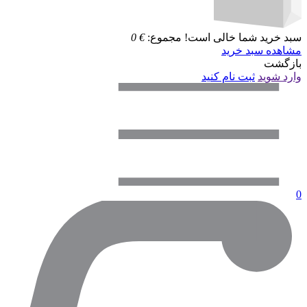
سبد خرید شما خالی است!
مجموع:
€
0
مشاهده سبد خرید
بازگشت
وارد شوید
ثبت نام کنید
0