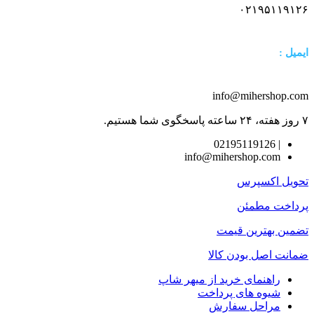
۰۲۱۹۵۱۱۹۱۲۶
ایمیل :
info@mihershop.com
۷ روز هفته، ۲۴ ساعته پاسخگوی شما هستیم.
| 02195119126
info@mihershop.com
تحویل اکسپرس
پرداخت مطمئن
تضمین بهترین قیمت
ضمانت اصل بودن کالا
راهنمای خرید از میهر شاپ
شیوه های پرداخت
مراحل سفارش