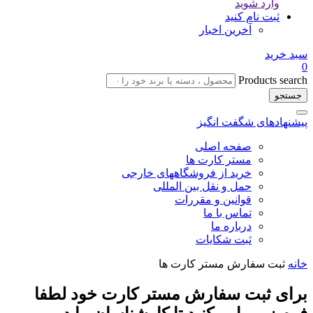
وارد شوید
ثبت نام کنید
آخرین اخبار
سبد خرید
0
Products search
جستجو
پیشنهادهای شگفت انگیز
صفحه اصلی
مستر کارت ها
خرید از فروشگاههای خارجی
حمل و نقل بین المللی
قوانین و مقررات
تماس با ما
درباره ما
ثبت شکایات
خانه
ثبت سفارش مستر کارت ها
برای ثبت سفارش مستر کارت خود لطفا