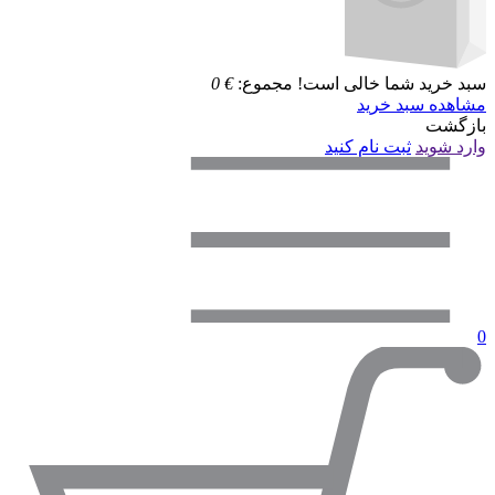
سبد خرید شما خالی است!
مجموع:
€
0
مشاهده سبد خرید
بازگشت
وارد شوید
ثبت نام کنید
0