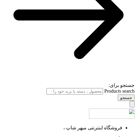
جستجو برای:
Products search
جستجو
فروشگاه اینترنتی میهر شاپ ،